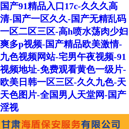
国产91精品入口17c-久久久高
清-国产一区久久-国产无精乱码
一区二区三区-高h喷水荡肉少妇
爽多p视频-国产精品欧美激情-
九色视频网站-宅男午夜视频-91
视频地址-免费观看黄色一级片-
欧美日韩一区三区-久久九色-天
天色图片-全国男人天堂网-国产
淫视