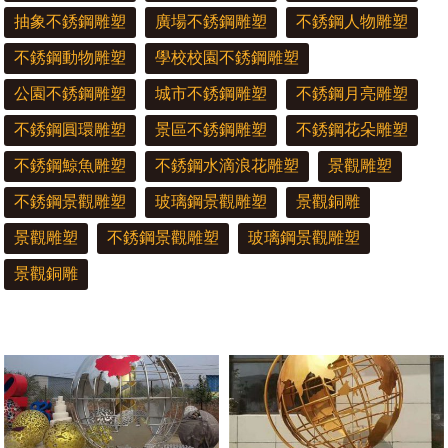
抽象不銹鋼雕塑
廣場不銹鋼雕塑
不銹鋼人物雕塑
不銹鋼動物雕塑
學校校園不銹鋼雕塑
公園不銹鋼雕塑
城市不銹鋼雕塑
不銹鋼月亮雕塑
不銹鋼圓環雕塑
景區不銹鋼雕塑
不銹鋼花朵雕塑
不銹鋼鯨魚雕塑
不銹鋼水滴浪花雕塑
景觀雕塑
不銹鋼景觀雕塑
玻璃鋼景觀雕塑
景觀銅雕
景觀雕塑
不銹鋼景觀雕塑
玻璃鋼景觀雕塑
景觀銅雕